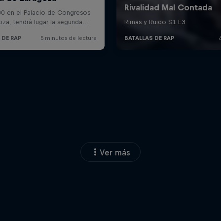
Ver más