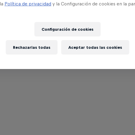
 la
Política de privacidad
y la Configuración de cookies en la pa
Configuración de cookies
Rechazarlas todas
Aceptar todas las cookies