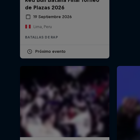
de Plazas 2026
19 Septiembre 2026
Lima, Peru
BATALLAS DE RAP
Próximo evento