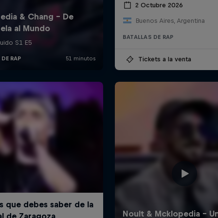
2 Octubre 2026
Buenos Aires, Argentina
BATALLAS DE RAP
Tickets a la venta