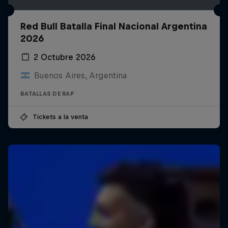
Red Bull Batalla Final Nacional Argentina
2026
2 Octubre 2026
Buenos Aires, Argentina
BATALLAS DE RAP
Tickets a la venta