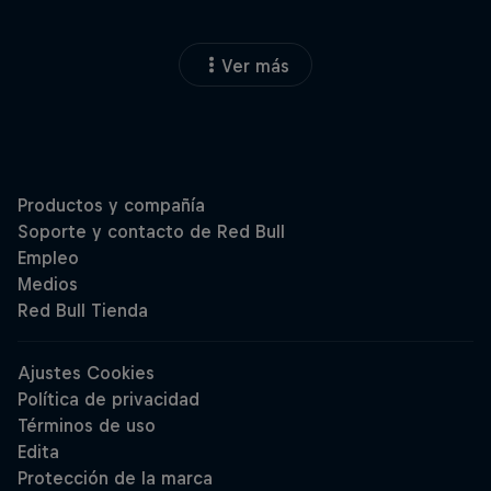
Ver más