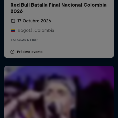
Red Bull Batalla Final Nacional Colombia
2026
17 Octubre 2026
Bogotá, Colombia
BATALLAS DE RAP
Próximo evento