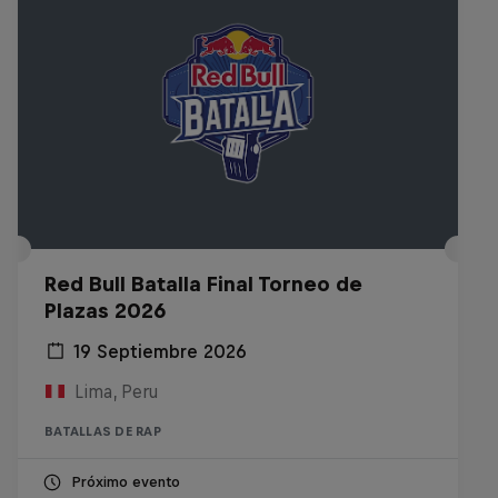
Red Bull Batalla Final Torneo de
Plazas 2026
19 Septiembre 2026
Lima, Peru
BATALLAS DE RAP
Próximo evento