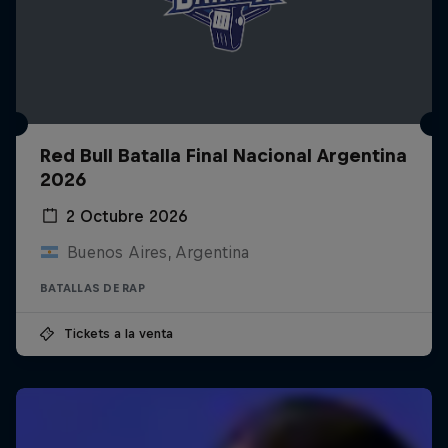
Red Bull Batalla Final Nacional Argentina
2026
2 Octubre 2026
Buenos Aires, Argentina
BATALLAS DE RAP
Tickets a la venta