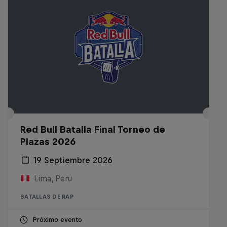
Red Bull Batalla Final Torneo de
Plazas 2026
19 Septiembre 2026
Lima, Peru
BATALLAS DE RAP
Próximo evento