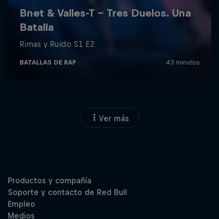
Ver más