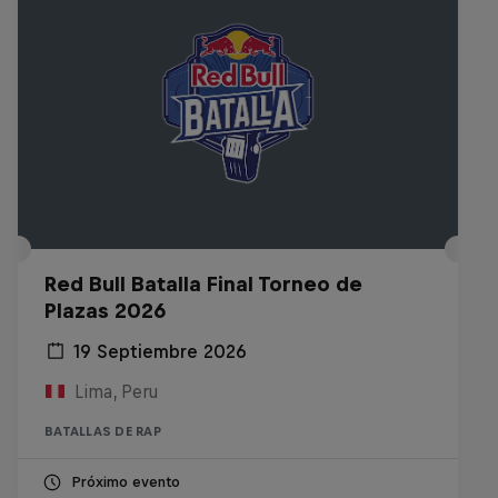
Red Bull Batalla Final Torneo de
Plazas 2026
19 Septiembre 2026
Lima, Peru
BATALLAS DE RAP
Próximo evento