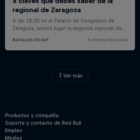
Ver más