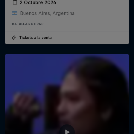
2 Octubre 2026
Buenos Aires, Argentina
BATALLAS DE RAP
Tickets a la venta