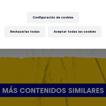
Configuración de cookies
Rechazarlas todas
Aceptar todas las cookies
MÁS CONTENIDOS SIMILARES