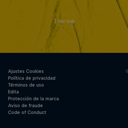
Ver más