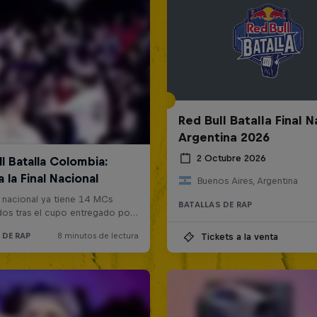
Red Bull Batalla Final N
Argentina 2026
2 Octubre 2026
Buenos Aires, Argentina
BATALLAS DE RAP
Tickets a la venta