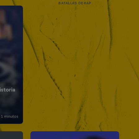
BATALLAS DE RAP