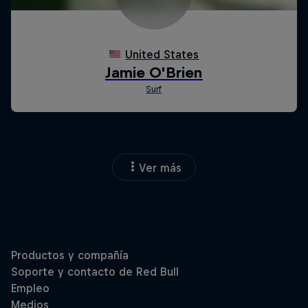
Ver más