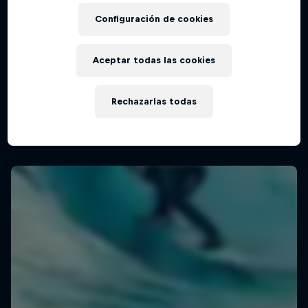
Configuración de cookies
Aceptar todas las cookies
Rechazarlas todas