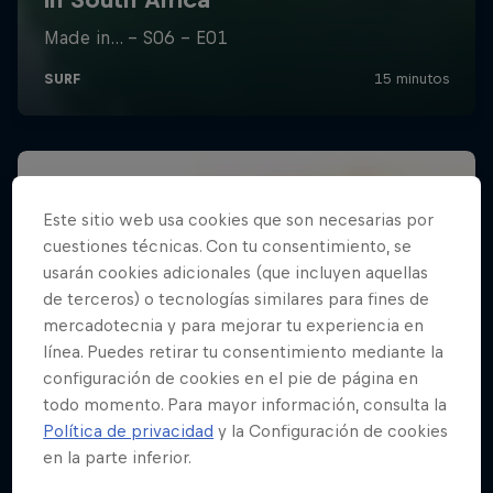
Este sitio web usa cookies que son necesarias por
cuestiones técnicas. Con tu consentimiento, se
usarán cookies adicionales (que incluyen aquellas
de terceros) o tecnologías similares para fines de
mercadotecnia y para mejorar tu experiencia en
línea. Puedes retirar tu consentimiento mediante la
configuración de cookies en el pie de página en
todo momento. Para mayor información, consulta la
Política de privacidad
y la Configuración de cookies
en la parte inferior.