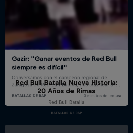
Red Bull Batalla Nueva Historia:
20 Años de Rimas
Red Bull Batalla
BATALLAS DE RAP