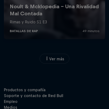
Ver más