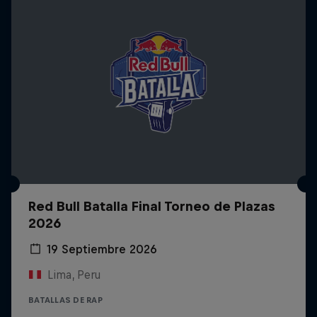
Red Bull Batalla Final Torneo de Plazas
2026
19 Septiembre 2026
Lima, Peru
BATALLAS DE RAP