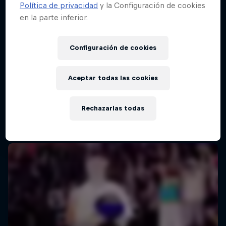
Política de privacidad
y la Configuración de cookies
en la parte inferior.
Configuración de cookies
Aceptar todas las cookies
Rechazarlas todas