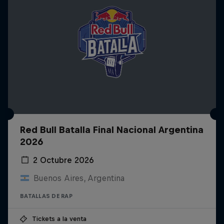
Red Bull Batalla Final Nacional Argentina
2026
2 Octubre 2026
Buenos Aires, Argentina
BATALLAS DE RAP
Tickets a la venta