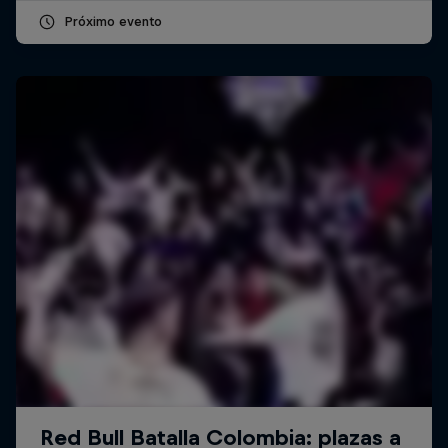
Próximo evento