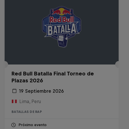
Red Bull Batalla Final Torneo de
Plazas 2026
19 Septiembre 2026
Lima, Peru
BATALLAS DE RAP
Próximo evento