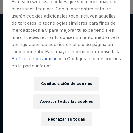
Este sitio web usa cookies que son necesarias por
cuestiones técnicas. Con tu consentimiento, se
usarán cookies adicionales (que incluyen aquellas
de terceros) o tecnologías similares para fines de
mercadotecnia y para mejorar tu experiencia en
línea. Puedes retirar tu consentimiento mediante la
Más contenidos similares
configuración de cookies en el pie de página en
todo momento. Para mayor información, consulta la
Política de privacidad
y la Configuración de cookies
en la parte inferior.
Configuración de cookies
Aceptar todas las cookies
Rechazarlas todas