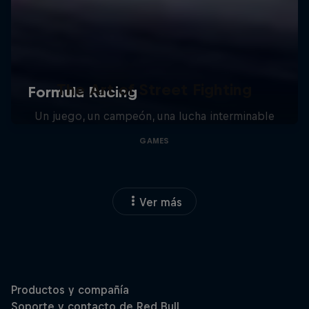
The Art of Street Fighting
Un juego, un campeón, una lucha interminable
GAMES
Ver más