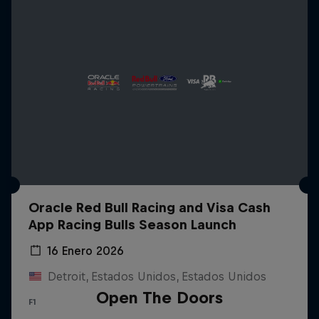
Oracle Red Bull Racing and Visa Cash
App Racing Bulls Season Launch
16 Enero 2026
Detroit, Estados Unidos, Estados Unidos
Open The Doors
F1