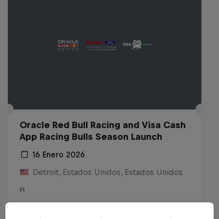
Oracle Red Bull Racing and Visa Cash
App Racing Bulls Season Launch
16 Enero 2026
Detroit, Estados Unidos, Estados Unidos
F1
Ver la repetición