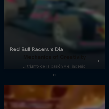
Mechanics of Creativity
El triunfo de la pasión y el ingenio.
F1