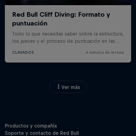
Ver más