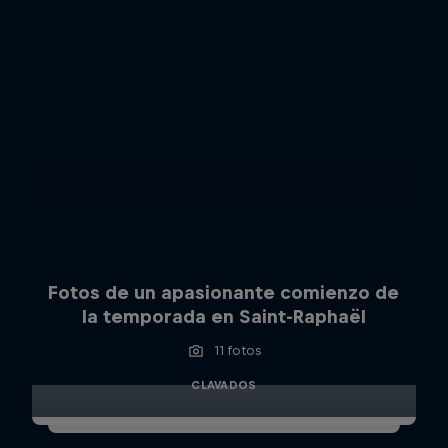
Fotos de un apasionante comienzo de
la temporada en Saint-Raphaël
11 fotos
CLAVADOS