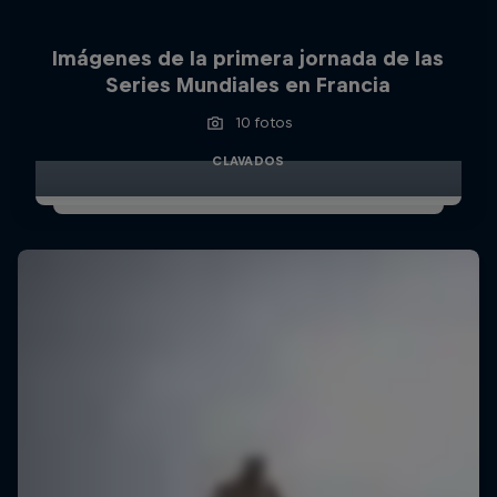
Imágenes de la primera jornada de las
Series Mundiales en Francia
10 fotos
CLAVADOS