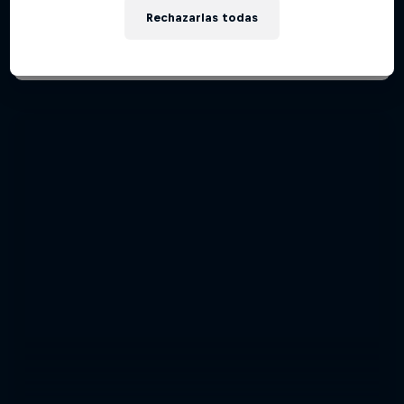
Rechazarlas todas