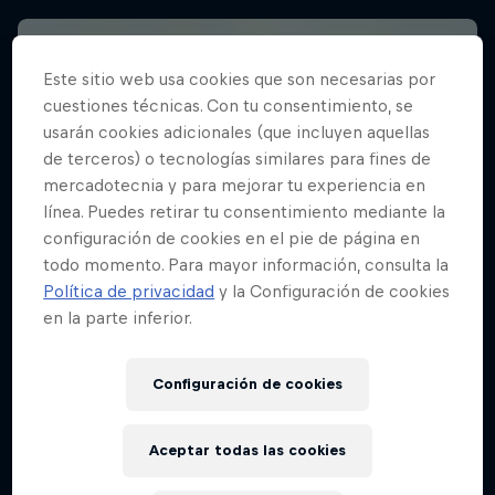
Este sitio web usa cookies que son necesarias por
cuestiones técnicas. Con tu consentimiento, se
usarán cookies adicionales (que incluyen aquellas
de terceros) o tecnologías similares para fines de
mercadotecnia y para mejorar tu experiencia en
línea. Puedes retirar tu consentimiento mediante la
configuración de cookies en el pie de página en
todo momento. Para mayor información, consulta la
Política de privacidad
y la Configuración de cookies
en la parte inferior.
Configuración de cookies
Aceptar todas las cookies