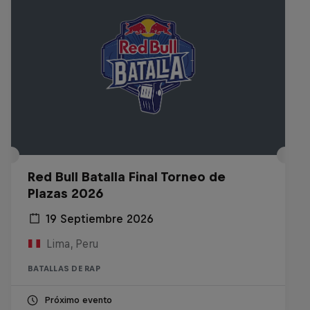
Red Bull Batalla Final Torneo de
Plazas 2026
19 Septiembre 2026
Lima, Peru
BATALLAS DE RAP
Próximo evento