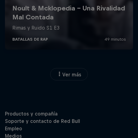
Ver más