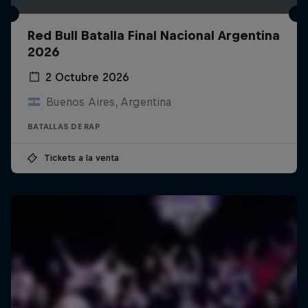
Red Bull Batalla Final Nacional Argentina
2026
2 Octubre 2026
Buenos Aires, Argentina
BATALLAS DE RAP
Tickets a la venta