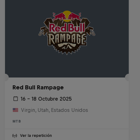
Red Bull Rampage
16 – 18 Octubre 2025
Virgin, Utah, Estados Unidos
MTB
Ver la repetición