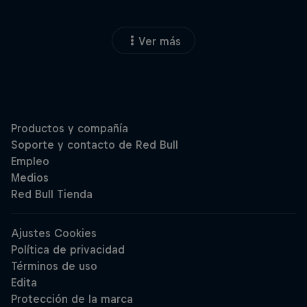
Ver más