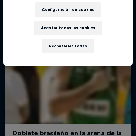
Configuración de cookies
Aceptar todas las cookies
Rechazarlas todas