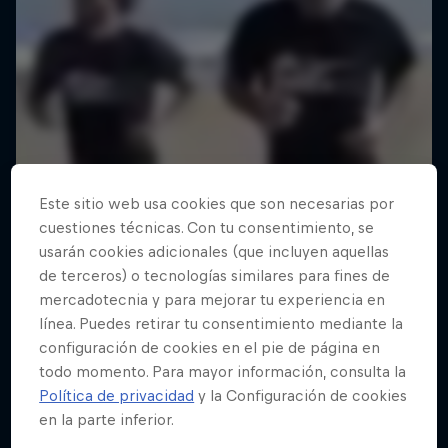
Este sitio web usa cookies que son necesarias por
cuestiones técnicas. Con tu consentimiento, se
usarán cookies adicionales (que incluyen aquellas
de terceros) o tecnologías similares para fines de
mercadotecnia y para mejorar tu experiencia en
línea. Puedes retirar tu consentimiento mediante la
configuración de cookies en el pie de página en
todo momento. Para mayor información, consulta la
Política de privacidad
y la Configuración de cookies
en la parte inferior.