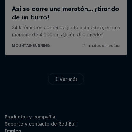
Ver más