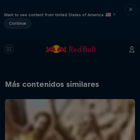
Want to see content from United States of America
?
Continue
Más contenidos similares