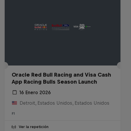
Oracle Red Bull Racing and Visa Cash
App Racing Bulls Season Launch
16 Enero 2026
Detroit, Estados Unidos, Estados Unidos
F1
Ver la repetición