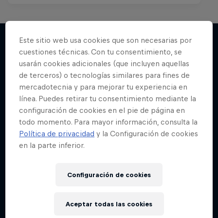
Este sitio web usa cookies que son necesarias por
cuestiones técnicas. Con tu consentimiento, se
Más contenidos similares
usarán cookies adicionales (que incluyen aquellas
de terceros) o tecnologías similares para fines de
mercadotecnia y para mejorar tu experiencia en
línea. Puedes retirar tu consentimiento mediante la
configuración de cookies en el pie de página en
todo momento. Para mayor información, consulta la
Política de privacidad
y la Configuración de cookies
en la parte inferior.
Configuración de cookies
Aceptar todas las cookies