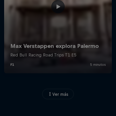
Ver más