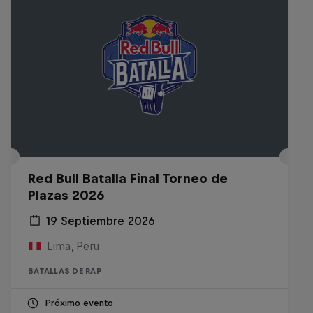
Red Bull Batalla Final Torneo de
Plazas 2026
19 Septiembre 2026
Lima, Peru
BATALLAS DE RAP
Próximo evento