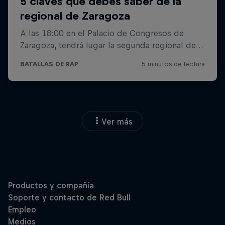
Ver más