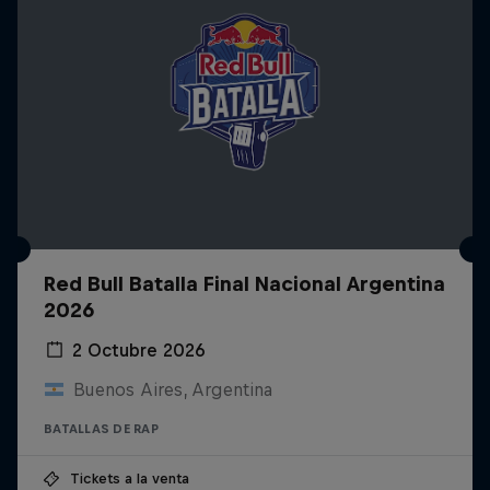
Red Bull Batalla Final Nacional Argentina
2026
2 Octubre 2026
Buenos Aires, Argentina
BATALLAS DE RAP
Tickets a la venta