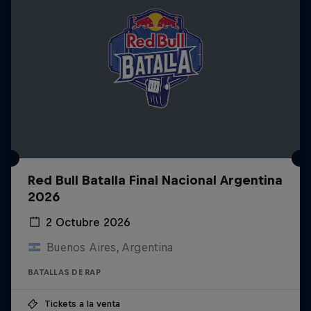
Red Bull Batalla Final Nacional Argentina
2026
2 Octubre 2026
Buenos Aires, Argentina
BATALLAS DE RAP
Tickets a la venta