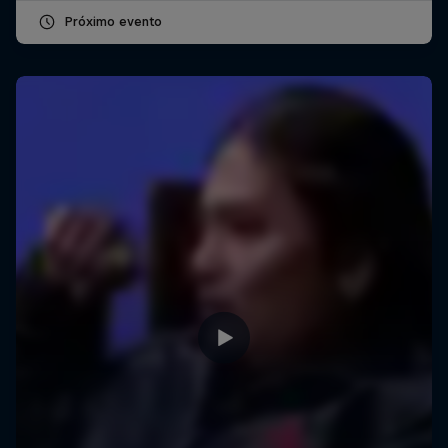
Próximo evento