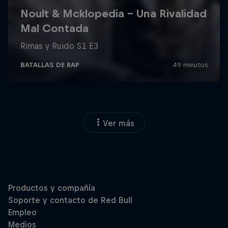
Ver más