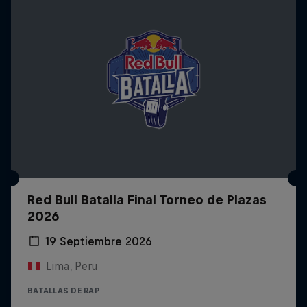
Red Bull Batalla Final Torneo de Plazas
2026
19 Septiembre 2026
Lima, Peru
BATALLAS DE RAP