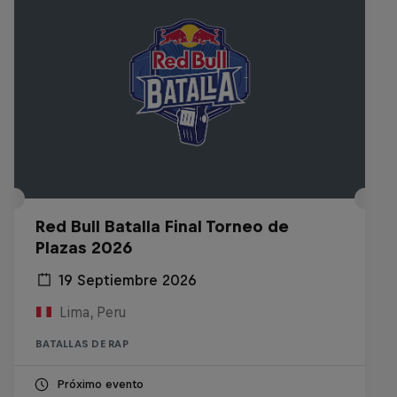
Red Bull Batalla Final Torneo de
Plazas 2026
19 Septiembre 2026
Lima, Peru
BATALLAS DE RAP
Próximo evento