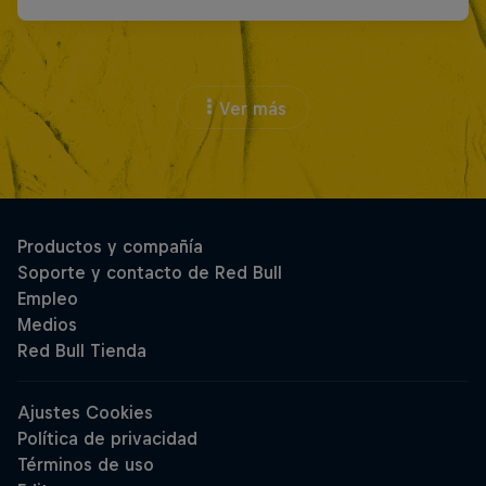
Ver más