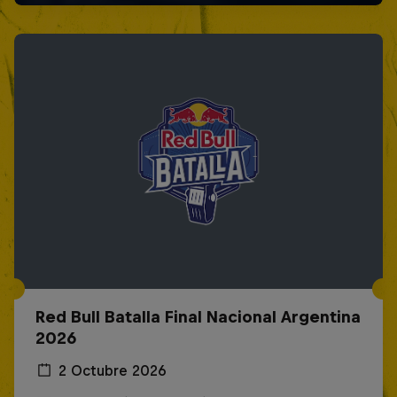
Red Bull Batalla Final Nacional Argentina
2026
2 Octubre 2026