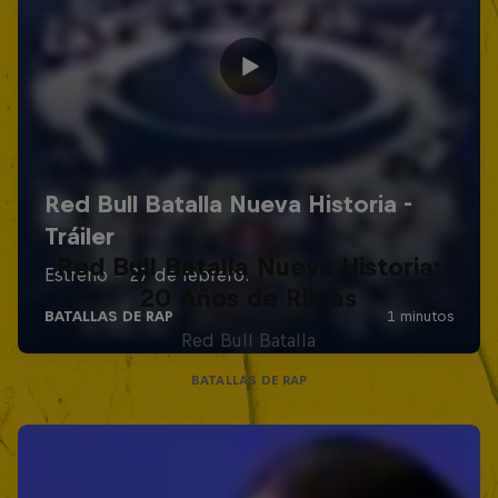
Red Bull Batalla Nueva Historia:
20 Años de Rimas
Red Bull Batalla
BATALLAS DE RAP