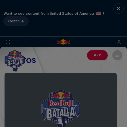
Want to see content from United States of America
?
Continue
APP
EVENTOS