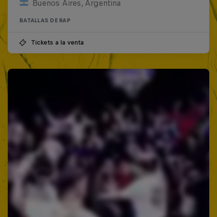
Buenos Aires, Argentina
BATALLAS DE RAP
Tickets a la venta