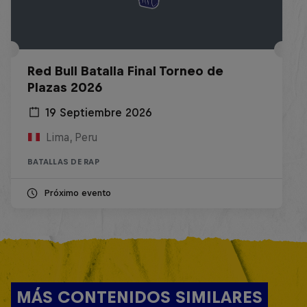
Red Bull Batalla Final Torneo de
Plazas 2026
19 Septiembre 2026
Lima, Peru
BATALLAS DE RAP
Próximo evento
MÁS CONTENIDOS SIMILARES