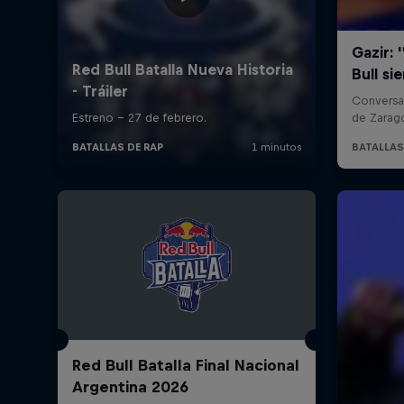
Red Bull Batalla Final Nacional
Argentina 2026