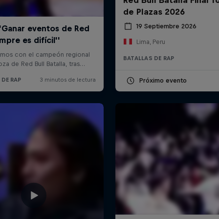
de Plazas 2026
19 Septiembre 2026
Lima, Peru
BATALLAS DE RAP
Próximo evento