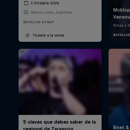
2 Octubre 2026
Buenos Aires, Argentina
BATALLAS DE RAP
Tickets a la venta