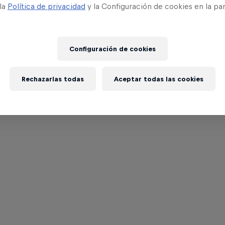
 la
Política de privacidad
y la Configuración de cookies en la pa
Configuración de cookies
Rechazarlas todas
Aceptar todas las cookies