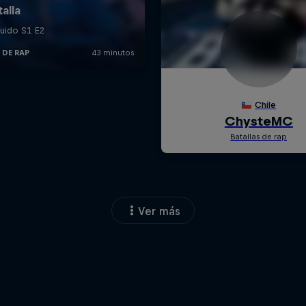
Ver más