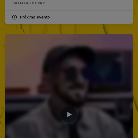
BATALLAS DE RAP
Próximo evento