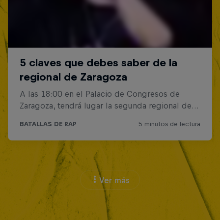
Ver más