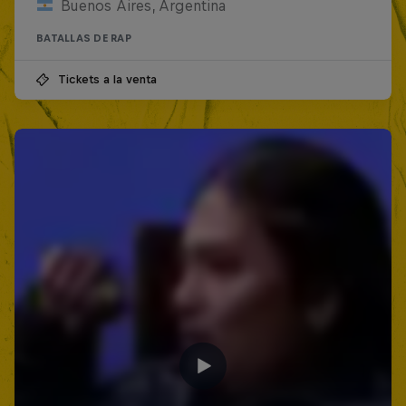
Buenos Aires, Argentina
BATALLAS DE RAP
Tickets a la venta