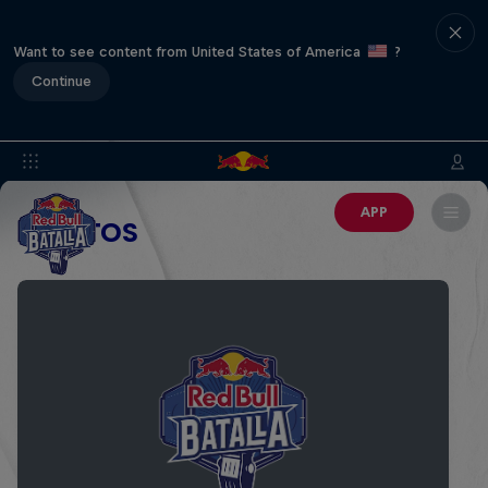
Want to see content from United States of America
?
Continue
APP
EVENTOS