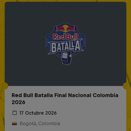
Red Bull Batalla Final Nacional Colombia
2026
17 Octubre 2026
Bogotá, Colombia