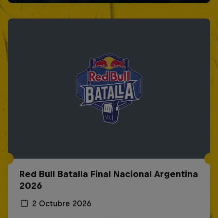
Red Bull Batalla Final Nacional Argentina
2026
2 Octubre 2026