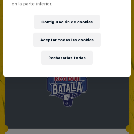
en la parte inferior.
Configuración de cookies
Aceptar todas las cookies
Rechazarlas todas