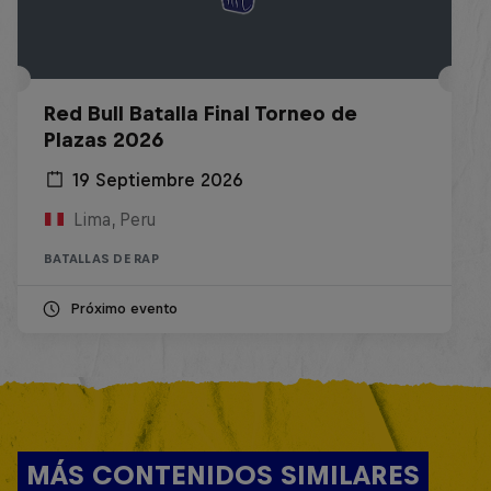
Red Bull Batalla Final Torneo de
Plazas 2026
19 Septiembre 2026
Lima, Peru
BATALLAS DE RAP
Próximo evento
MÁS CONTENIDOS SIMILARES