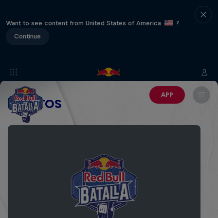
Want to see content from United States of America
?
Continue
APP
EVENTOS