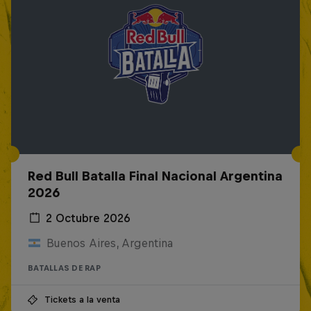
Red Bull Batalla Final Nacional Argentina
2026
2 Octubre 2026
Buenos Aires, Argentina
BATALLAS DE RAP
Tickets a la venta