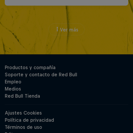
Ver más