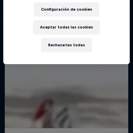
Configuración de cookies
Aceptar todas las cookies
Rechazarlas todas