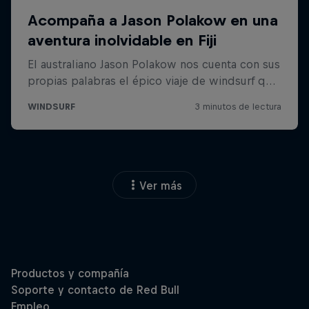
Ver más