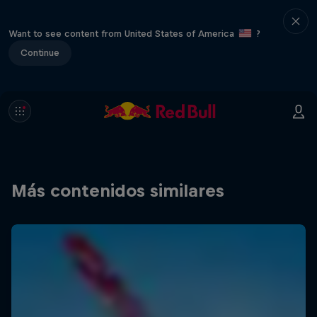
Want to see content from United States of America
?
Continue
Más contenidos similares