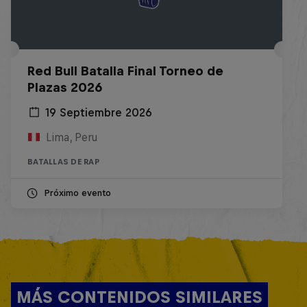
Red Bull Batalla Final Torneo de
Plazas 2026
19 Septiembre 2026
Lima, Peru
BATALLAS DE RAP
Próximo evento
MÁS CONTENIDOS SIMILARES