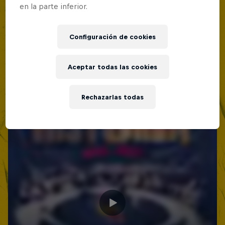
en la parte inferior.
Configuración de cookies
Aceptar todas las cookies
Rechazarlas todas