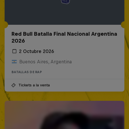
Red Bull Batalla Final Nacional Argentina
2026
2 Octubre 2026
Buenos Aires, Argentina
BATALLAS DE RAP
Tickets a la venta