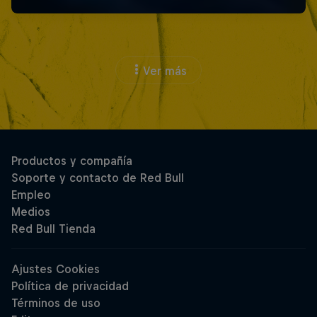
Ver más