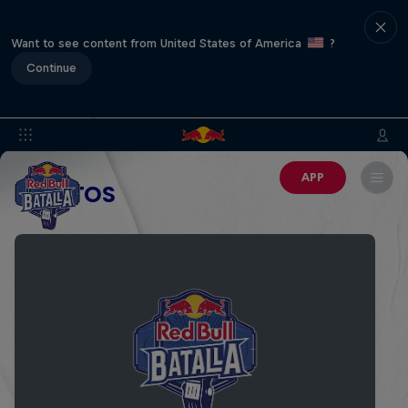
Want to see content from United States of America
?
Continue
APP
EVENTOS