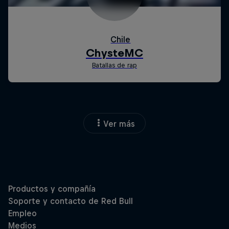
Ver más