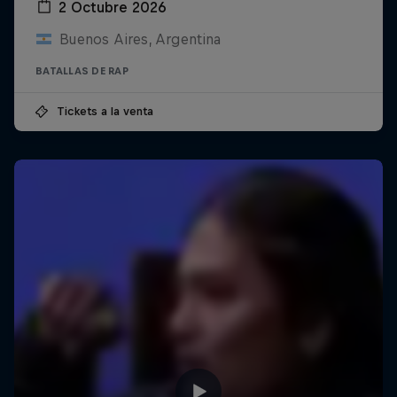
2 Octubre 2026
Buenos Aires, Argentina
BATALLAS DE RAP
Tickets a la venta