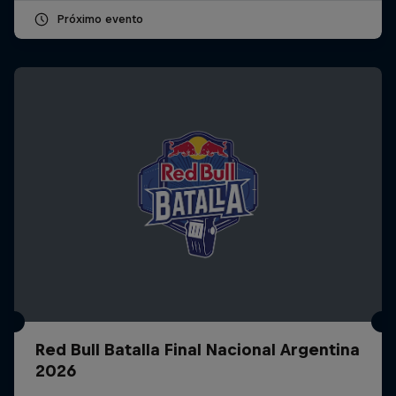
Próximo evento
Red Bull Batalla Final Nacional Argentina
2026