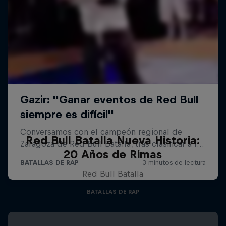
Red Bull Batalla Nueva Historia:
20 Años de Rimas
Red Bull Batalla
BATALLAS DE RAP