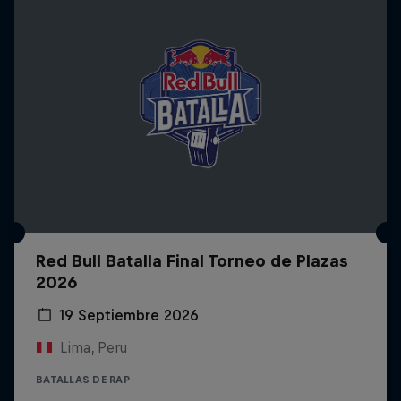
Red Bull Batalla Final Torneo de Plazas
2026
19 Septiembre 2026
Lima, Peru
BATALLAS DE RAP