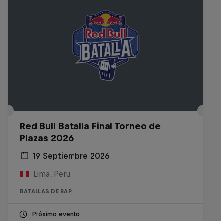
Red Bull Batalla Final Torneo de
Plazas 2026
19 Septiembre 2026
Lima, Peru
BATALLAS DE RAP
Próximo evento