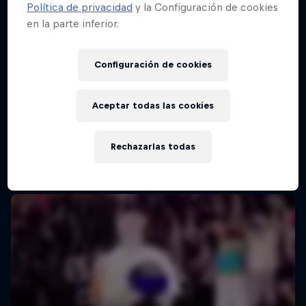
Política de privacidad
y la Configuración de cookies
en la parte inferior.
Configuración de cookies
Aceptar todas las cookies
Rechazarlas todas