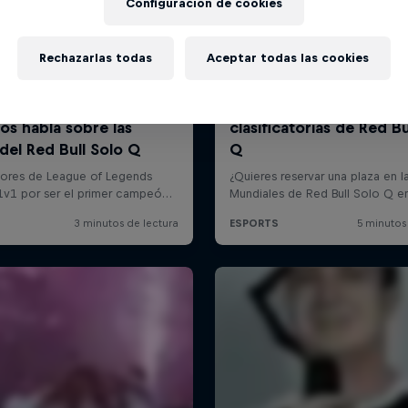
Configuración de cookies
Rechazarlas todas
Aceptar todas las cookies