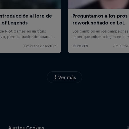
Ver más