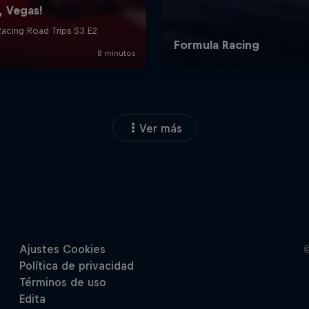
Ver más