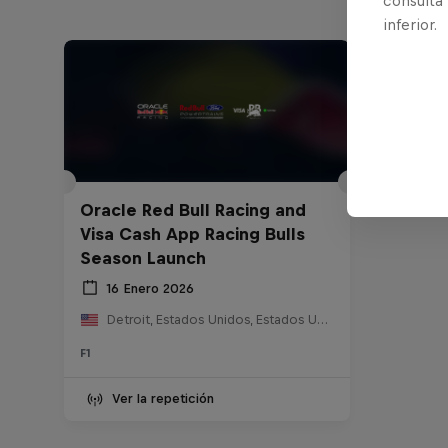
consulta
inferior.
Oracle Red Bull Racing and
Visa Cash App Racing Bulls
Season Launch
16 Enero 2026
Detroit, Estados Unidos, Estados Unidos
F1
Ver la repetición