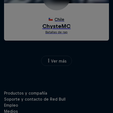
Ver más