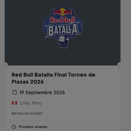
Red Bull Batalla Final Torneo de
Plazas 2026
19 Septiembre 2026
Lima, Peru
BATALLAS DE RAP
Próximo evento