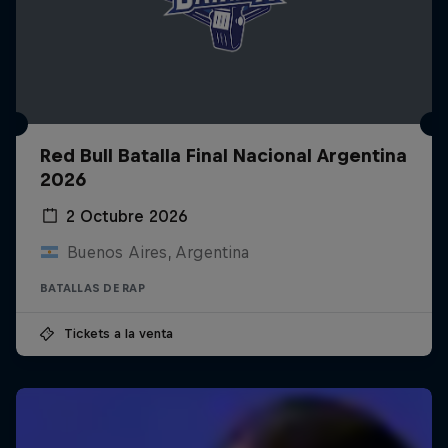
Red Bull Batalla Final Nacional Argentina
2026
2 Octubre 2026
Buenos Aires, Argentina
BATALLAS DE RAP
Tickets a la venta