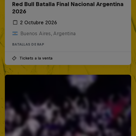
Red Bull Batalla Final Nacional Argentina
2026
2 Octubre 2026
Buenos Aires, Argentina
BATALLAS DE RAP
Tickets a la venta