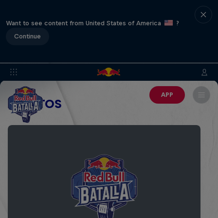
Want to see content from United States of America
?
Continue
APP
EVENTOS