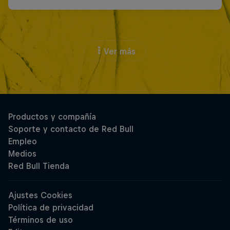
Ver más