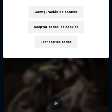
Virgin, Utah, Estados Unidos
Configuración de cookies
MTB
Ver la repetición
Aceptar todas las cookies
Rechazarlas todas