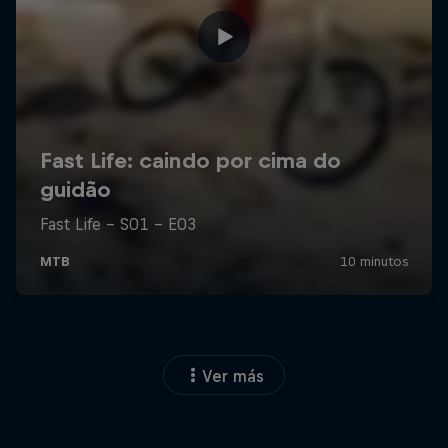
Ver más