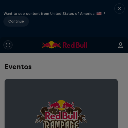
Want to see content from United States of America
?
Continue
Eventos