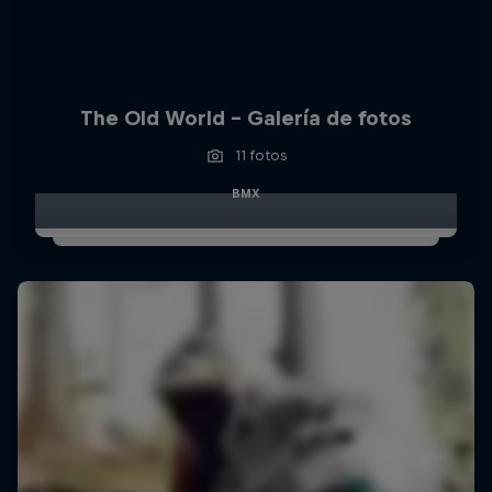
The Old World – Galería de fotos
11 fotos
BMX