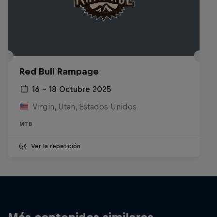
Red Bull Rampage
16 – 18 Octubre 2025
Virgin, Utah, Estados Unidos
MTB
Ver la repetición