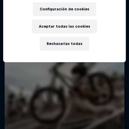
Configuración de cookies
Aceptar todas las cookies
Rechazarlas todas