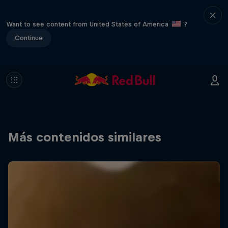
Want to see content from United States of America
?
Continue
Más contenidos similares