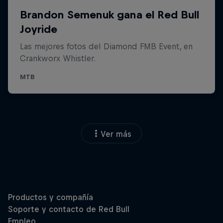
Ver más