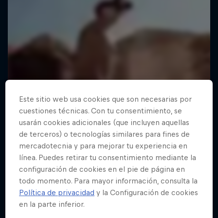
Este sitio web usa cookies que son necesarias por
cuestiones técnicas. Con tu consentimiento, se
usarán cookies adicionales (que incluyen aquellas
de terceros) o tecnologías similares para fines de
mercadotecnia y para mejorar tu experiencia en
línea. Puedes retirar tu consentimiento mediante la
configuración de cookies en el pie de página en
todo momento. Para mayor información, consulta la
Política de privacidad
y la Configuración de cookies
en la parte inferior.