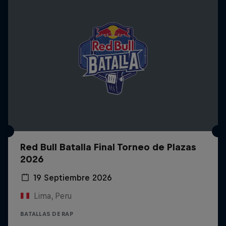
Red Bull Batalla Final Torneo de Plazas
2026
19 Septiembre 2026
Lima, Peru
BATALLAS DE RAP