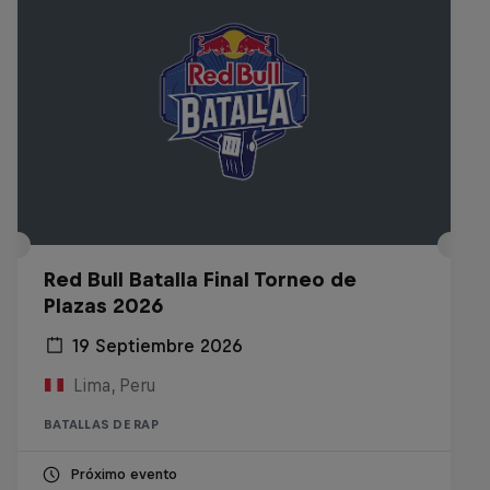
Red Bull Batalla Final Torneo de
Plazas 2026
19 Septiembre 2026
Lima, Peru
BATALLAS DE RAP
Próximo evento