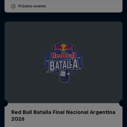
Próximo evento
Red Bull Batalla Final Nacional Argentina
2026