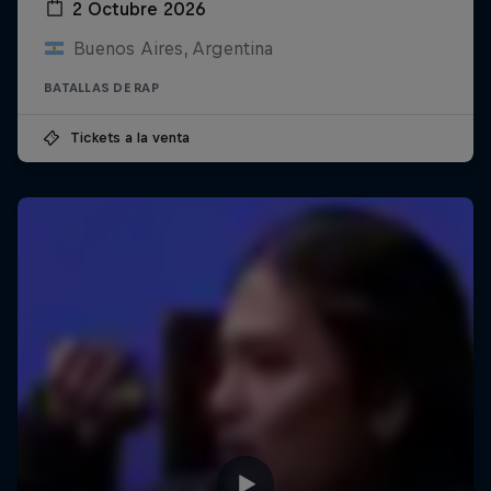
2 Octubre 2026
Buenos Aires, Argentina
BATALLAS DE RAP
Tickets a la venta