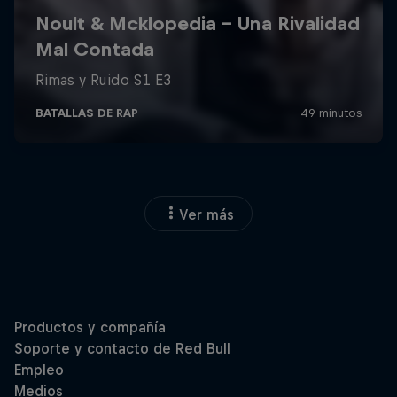
Ver más