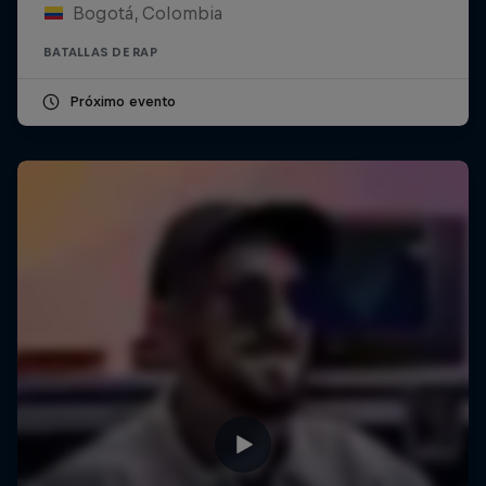
Bogotá, Colombia
BATALLAS DE RAP
Próximo evento