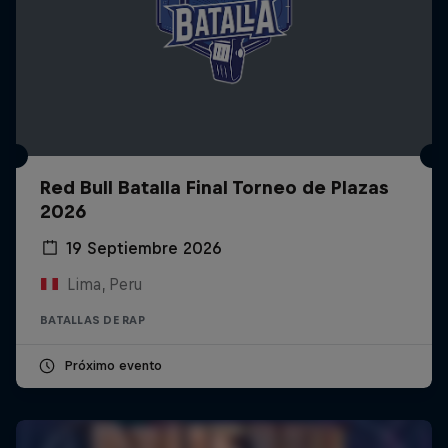
Red Bull Batalla Final Torneo de Plazas
2026
19 Septiembre 2026
Lima, Peru
BATALLAS DE RAP
Próximo evento