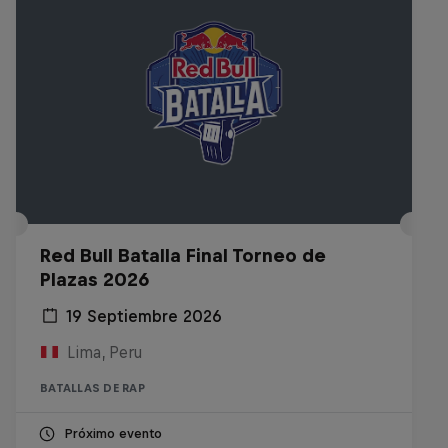
Red Bull Batalla Final Torneo de
Plazas 2026
19 Septiembre 2026
Lima, Peru
BATALLAS DE RAP
Próximo evento