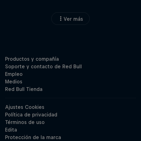
Ver más