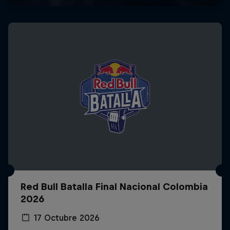
Red Bull Batalla Final Nacional Colombia
2026
17 Octubre 2026