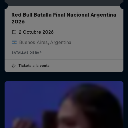
Red Bull Batalla Final Nacional Argentina
2026
2 Octubre 2026
Buenos Aires, Argentina
BATALLAS DE RAP
Tickets a la venta