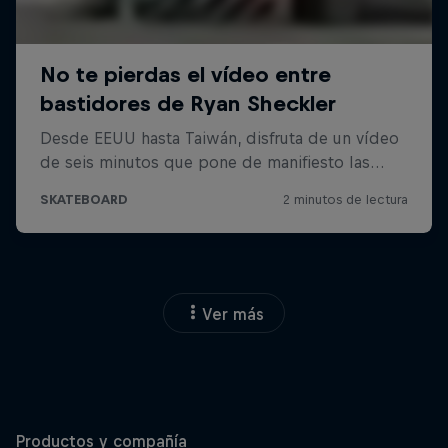
Ver más