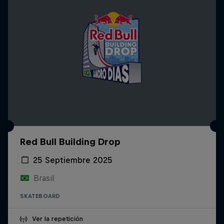
Red Bull Building Drop
25 Septiembre 2025
Brasil
SKATEBOARD
Ver la repetición