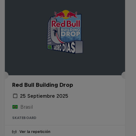
Red Bull Building Drop
25 Septiembre 2025
Brasil
SKATEBOARD
Ver la repetición