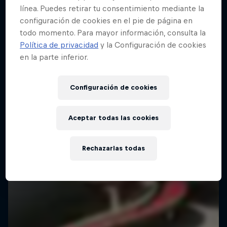
línea. Puedes retirar tu consentimiento mediante la
configuración de cookies en el pie de página en
todo momento. Para mayor información, consulta la
Política de privacidad
y la Configuración de cookies
en la parte inferior.
Configuración de cookies
Aceptar todas las cookies
Rechazarlas todas