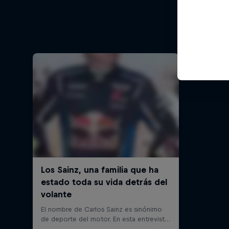
Una mirad