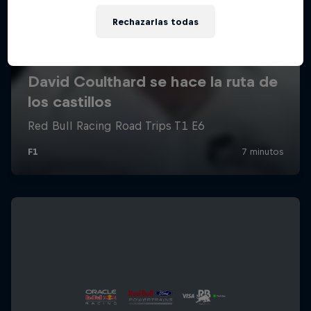
Rechazarlas todas