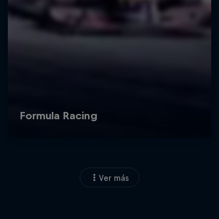
Ver más