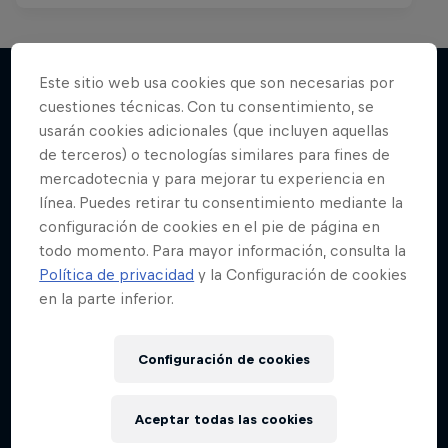
Este sitio web usa cookies que son necesarias por
cuestiones técnicas. Con tu consentimiento, se
Más contenidos similares
usarán cookies adicionales (que incluyen aquellas
de terceros) o tecnologías similares para fines de
mercadotecnia y para mejorar tu experiencia en
línea. Puedes retirar tu consentimiento mediante la
configuración de cookies en el pie de página en
todo momento. Para mayor información, consulta la
Política de privacidad
y la Configuración de cookies
en la parte inferior.
Configuración de cookies
Aceptar todas las cookies