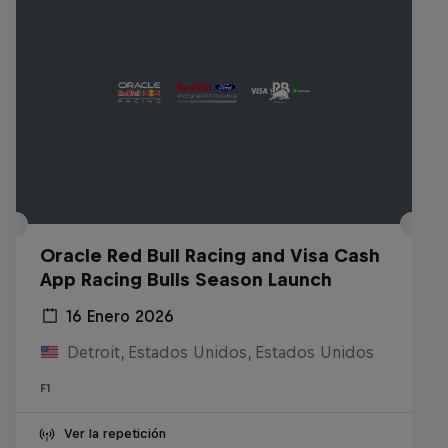
Oracle Red Bull Racing and Visa Cash
App Racing Bulls Season Launch
16 Enero 2026
Detroit, Estados Unidos, Estados Unidos
F1
Ver la repetición