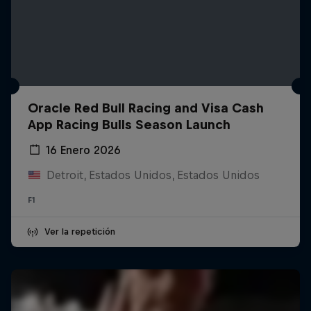
Oracle Red Bull Racing and Visa Cash
App Racing Bulls Season Launch
16 Enero 2026
Detroit, Estados Unidos, Estados Unidos
F1
Ver la repetición