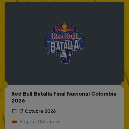
Red Bull Batalla Final Nacional Colombia
2026
17 Octubre 2026
Bogotá, Colombia