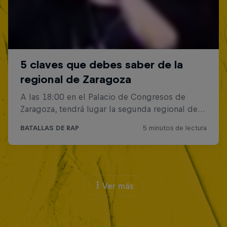
Ver más