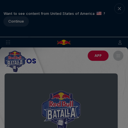
Want to see content from United States of America
?
Continue
APP
EVENTOS