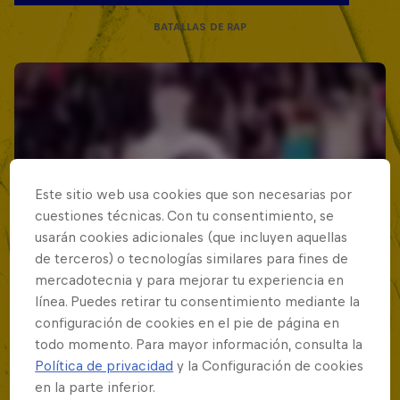
BATALLAS DE RAP
Este sitio web usa cookies que son necesarias por
cuestiones técnicas. Con tu consentimiento, se
usarán cookies adicionales (que incluyen aquellas
de terceros) o tecnologías similares para fines de
mercadotecnia y para mejorar tu experiencia en
línea. Puedes retirar tu consentimiento mediante la
configuración de cookies en el pie de página en
todo momento. Para mayor información, consulta la
Política de privacidad
y la Configuración de cookies
en la parte inferior.