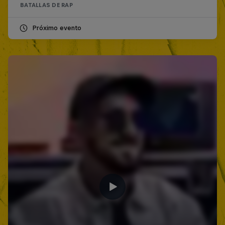
BATALLAS DE RAP
Próximo evento