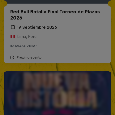
Red Bull Batalla Final Torneo de Plazas
2026
19 Septiembre 2026
Lima, Peru
BATALLAS DE RAP
Próximo evento