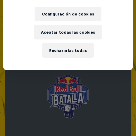
Configuración de cookies
Aceptar todas las cookies
Rechazarlas todas