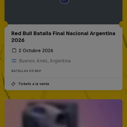
Red Bull Batalla Final Nacional Argentina
2026
2 Octubre 2026
Buenos Aires, Argentina
BATALLAS DE RAP
Tickets a la venta