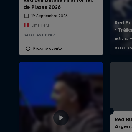
de Plazas 2026
19 Septiembre 2026
Lima, Peru
BATALLAS DE RAP
Próximo evento
Red Bul
Argent