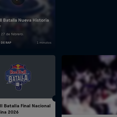
l Batalla Final Nacional
ina 2026