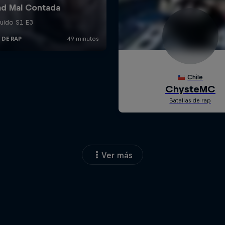
Ver más