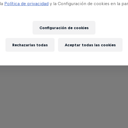
 la
Política de privacidad
y la Configuración de cookies en la pa
Configuración de cookies
Rechazarlas todas
Aceptar todas las cookies