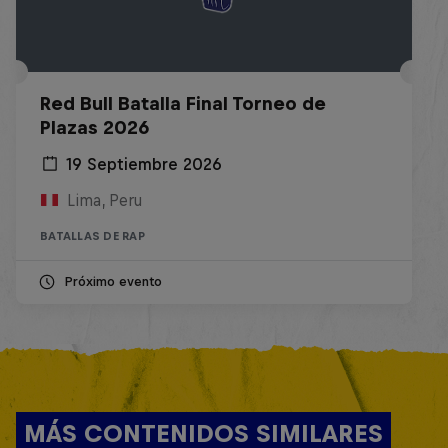
Red Bull Batalla Final Torneo de
Plazas 2026
19 Septiembre 2026
Lima, Peru
BATALLAS DE RAP
Próximo evento
MÁS CONTENIDOS SIMILARES