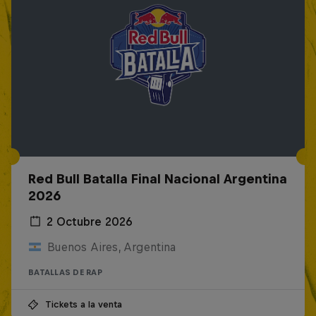
Red Bull Batalla Final Nacional Argentina
2026
2 Octubre 2026
Buenos Aires, Argentina
BATALLAS DE RAP
Tickets a la venta