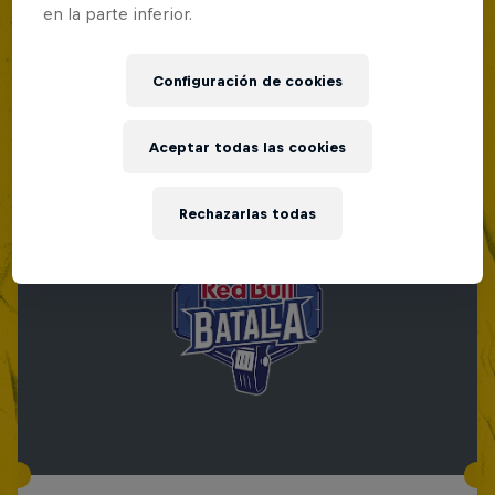
en la parte inferior.
Configuración de cookies
Aceptar todas las cookies
Rechazarlas todas