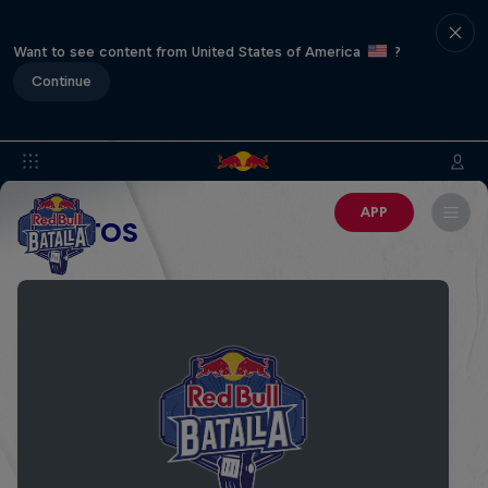
Want to see content from United States of America
?
Continue
APP
EVENTOS