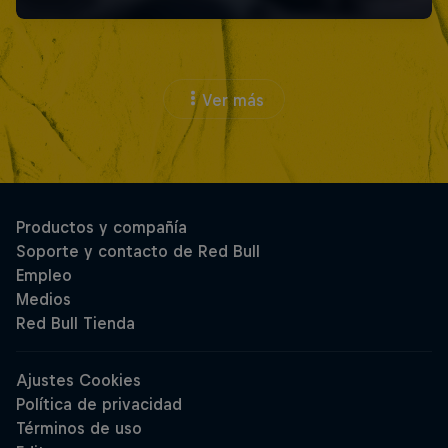
Ver más