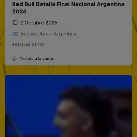
Red Bull Batalla Final Nacional Argentina
2026
2 Octubre 2026
Buenos Aires, Argentina
BATALLAS DE RAP
Tickets a la venta