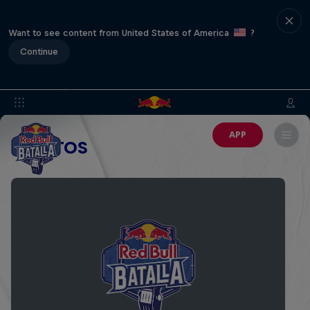
Want to see content from United States of America
?
Continue
APP
EVENTOS