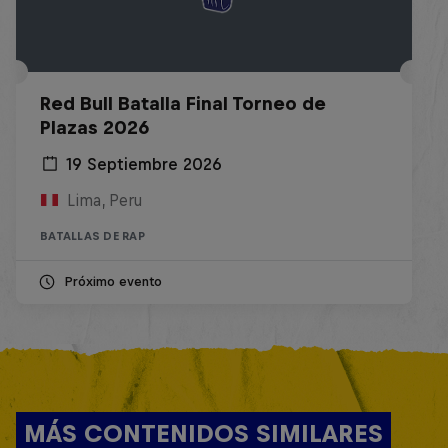
Red Bull Batalla Final Torneo de
Plazas 2026
19 Septiembre 2026
Lima, Peru
BATALLAS DE RAP
Próximo evento
MÁS CONTENIDOS SIMILARES