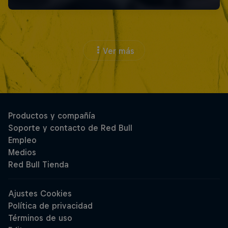
Ver más