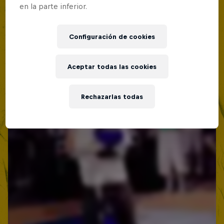
en la parte inferior.
Configuración de cookies
Aceptar todas las cookies
Rechazarlas todas