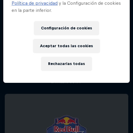
Política de privacidad
y la Configuración de cookies
en la parte inferior.
Configuración de cookies
Aceptar todas las cookies
Red Bull Batalla Nueva Historia:
20 Años de Rimas
Rechazarlas todas
Red Bull Batalla
BATALLAS DE RAP