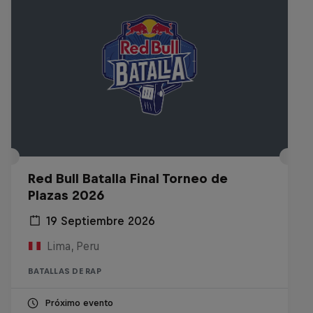
Red Bull Batalla Final Torneo de
Plazas 2026
19 Septiembre 2026
Lima, Peru
BATALLAS DE RAP
Próximo evento