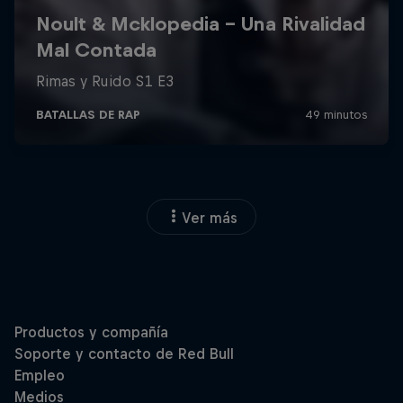
Ver más