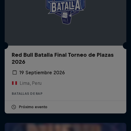
Red Bull Batalla Final Torneo de Plazas
2026
19 Septiembre 2026
Lima, Peru
BATALLAS DE RAP
Próximo evento