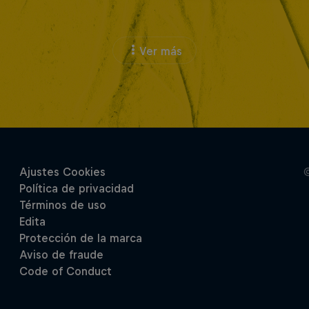
Ver más