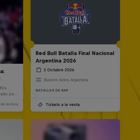
Red Bull Batalla Final Nacional
Argentina 2026
2 Octubre 2026
Buenos Aires, Argentina
BATALLAS DE RAP
Tickets a la venta