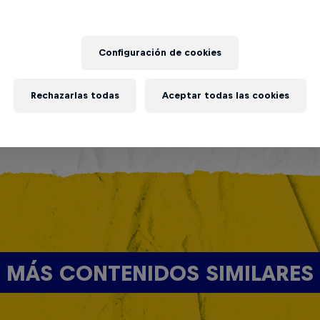
Configuración de cookies
Rechazarlas todas
Aceptar todas las cookies
MÁS CONTENIDOS SIMILARES