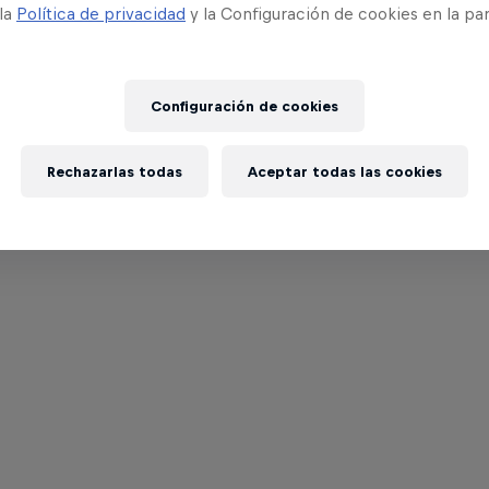
 la
Política de privacidad
y la Configuración de cookies en la pa
Configuración de cookies
Rechazarlas todas
Aceptar todas las cookies