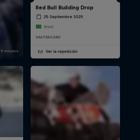
Red Bull Building Drop
25 Septiembre 2025
Brasil
SKATEBOARD
Ver la repetición