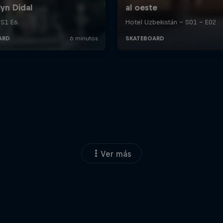
Ver más