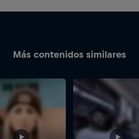
Más contenidos similares