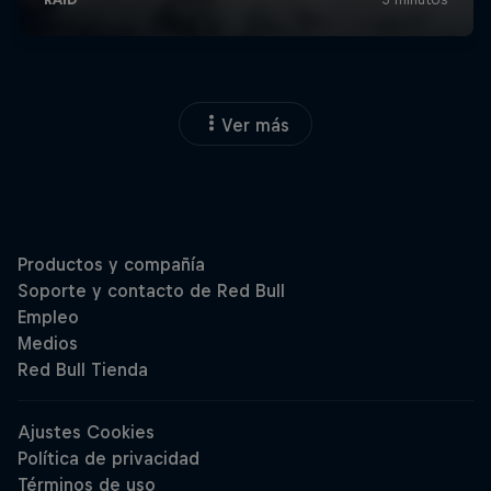
Ver más