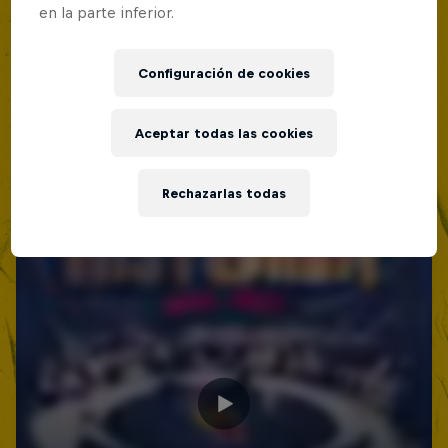
en la parte inferior.
Configuración de cookies
Aceptar todas las cookies
Rechazarlas todas