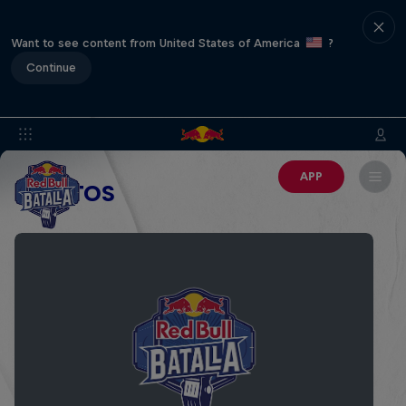
Want to see content from United States of America
?
Continue
APP
EVENTOS