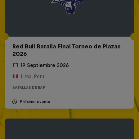
Red Bull Batalla Final Torneo de Plazas
2026
19 Septiembre 2026
Lima, Peru
BATALLAS DE RAP
Próximo evento