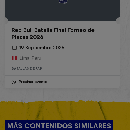
Red Bull Batalla Final Torneo de
Plazas 2026
19 Septiembre 2026
Lima, Peru
BATALLAS DE RAP
Próximo evento
MÁS CONTENIDOS SIMILARES