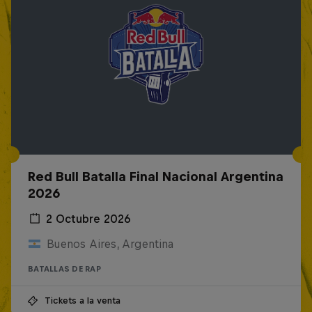
Red Bull Batalla Final Nacional Argentina
2026
2 Octubre 2026
Buenos Aires, Argentina
BATALLAS DE RAP
Tickets a la venta