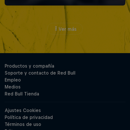
Ver más