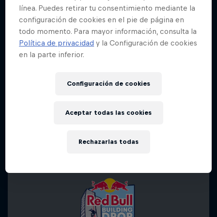
línea. Puedes retirar tu consentimiento mediante la
configuración de cookies en el pie de página en
todo momento. Para mayor información, consulta la
Política de privacidad
y la Configuración de cookies
en la parte inferior.
Configuración de cookies
Aceptar todas las cookies
Rechazarlas todas