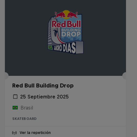
Red Bull Building Drop
25 Septiembre 2025
Brasil
SKATEBOARD
Ver la repetición