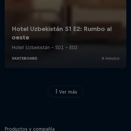
Ver más