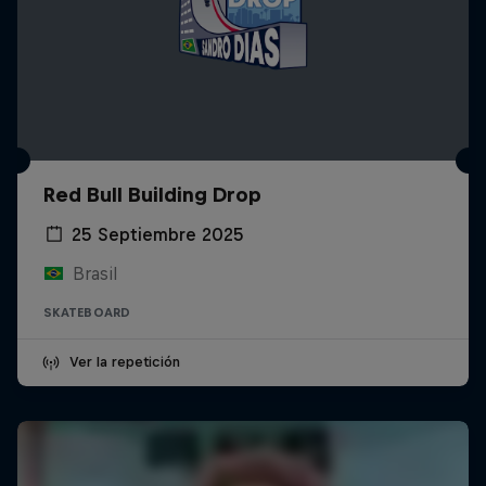
Red Bull Building Drop
25 Septiembre 2025
Brasil
SKATEBOARD
Ver la repetición