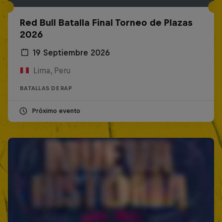
Red Bull Batalla Final Torneo de Plazas
2026
19 Septiembre 2026
Lima, Peru
BATALLAS DE RAP
Próximo evento