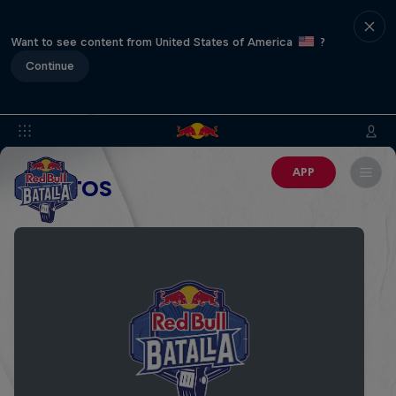
Want to see content from United States of America
?
Continue
APP
EVENTOS