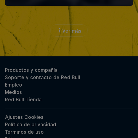
Ver más