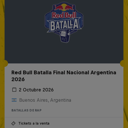
Red Bull Batalla Final Nacional Argentina
2026
2 Octubre 2026
Buenos Aires, Argentina
BATALLAS DE RAP
Tickets a la venta