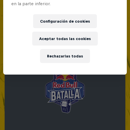
en la parte inferior.
Configuración de cookies
Aceptar todas las cookies
Rechazarlas todas