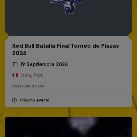
Red Bull Batalla Final Torneo de Plazas
2026
19 Septiembre 2026
Lima, Peru
BATALLAS DE RAP
Próximo evento