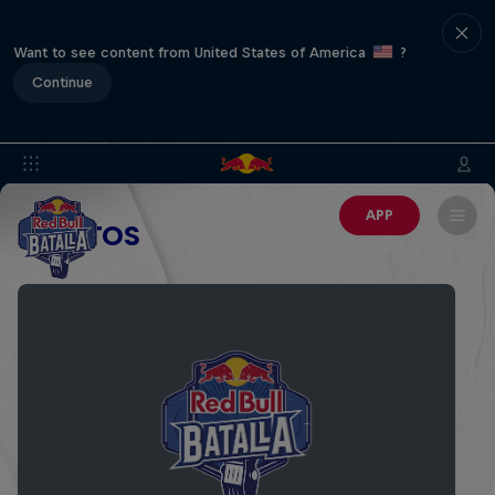
Want to see content from United States of America
?
Continue
APP
EVENTOS