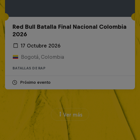
Red Bull Batalla Final Nacional Colombia
2026
17 Octubre 2026
Bogotá, Colombia
BATALLAS DE RAP
Próximo evento
Ver más