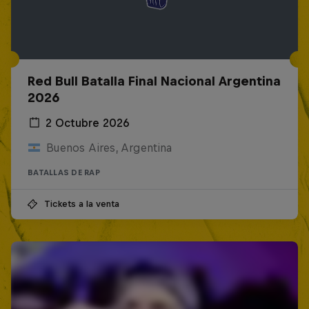
Red Bull Batalla Final Nacional Argentina
2026
2 Octubre 2026
Buenos Aires, Argentina
BATALLAS DE RAP
Tickets a la venta