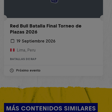
Red Bull Batalla Final Torneo de
Plazas 2026
19 Septiembre 2026
Lima, Peru
BATALLAS DE RAP
Próximo evento
MÁS CONTENIDOS SIMILARES