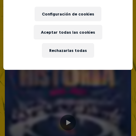
Configuración de cookies
Aceptar todas las cookies
Rechazarlas todas