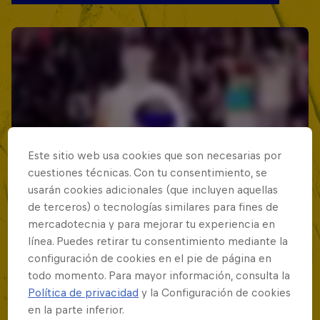
Este sitio web usa cookies que son necesarias por
cuestiones técnicas. Con tu consentimiento, se
usarán cookies adicionales (que incluyen aquellas
de terceros) o tecnologías similares para fines de
mercadotecnia y para mejorar tu experiencia en
línea. Puedes retirar tu consentimiento mediante la
configuración de cookies en el pie de página en
todo momento. Para mayor información, consulta la
Política de privacidad
y la Configuración de cookies
en la parte inferior.