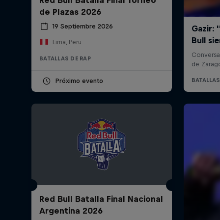
de Plazas 2026
19 Septiembre 2026
Lima, Peru
BATALLAS DE RAP
Próximo evento
Red Bull Batalla Final Nacional
Argentina 2026