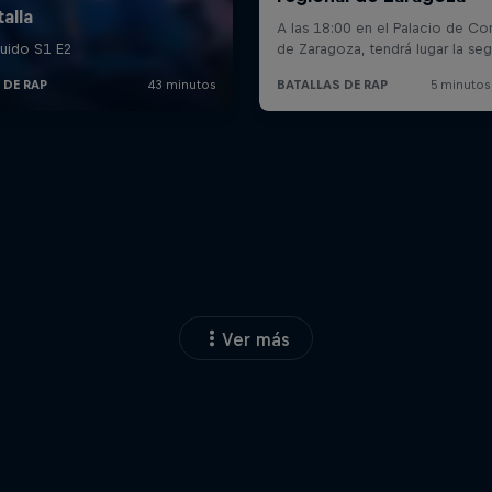
Ver más