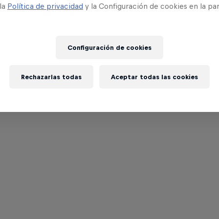
 la
Política de privacidad
y la Configuración de cookies en la pa
Configuración de cookies
Rechazarlas todas
Aceptar todas las cookies