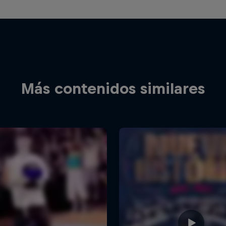
Más contenidos similares