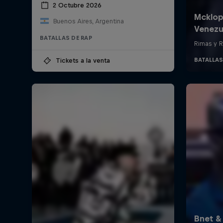
2 Octubre 2026
Buenos Aires, Argentina
BATALLAS DE RAP
Tickets a la venta