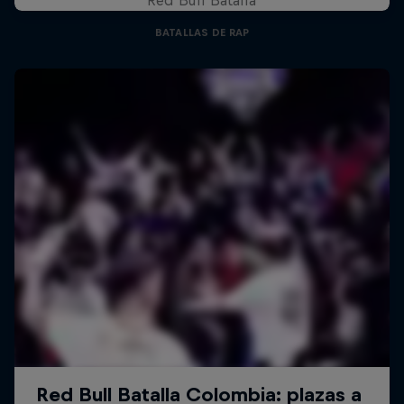
BATALLAS DE RAP