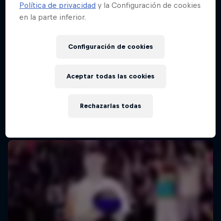
Política de privacidad
y la Configuración de cookies
en la parte inferior.
Configuración de cookies
Aceptar todas las cookies
Rechazarlas todas