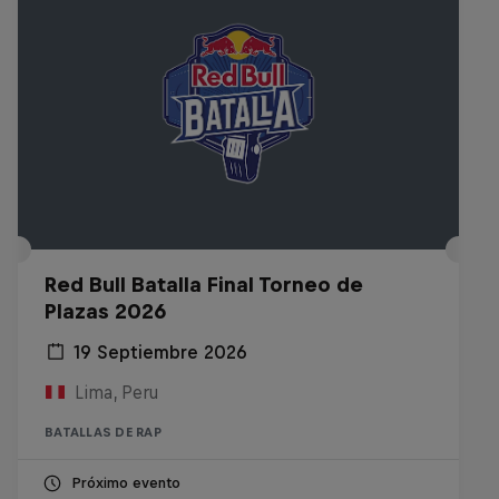
Red Bull Batalla Final Torneo de
Plazas 2026
19 Septiembre 2026
Lima, Peru
BATALLAS DE RAP
Próximo evento