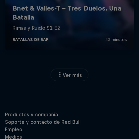
Ver más