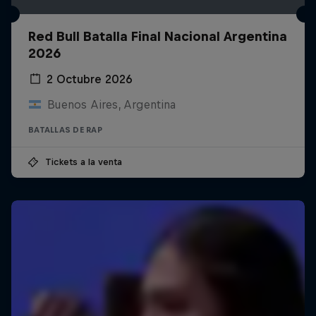
Red Bull Batalla Final Nacional Argentina
2026
2 Octubre 2026
Buenos Aires, Argentina
BATALLAS DE RAP
Tickets a la venta