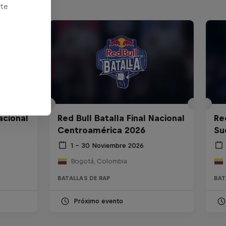
rte
acional
Red Bull Batalla Final Nacional
Re
Centroamérica 2026
Su
1 – 30 Noviembre 2026
Bogotá, Colombia
BATALLAS DE RAP
BAT
Próximo evento