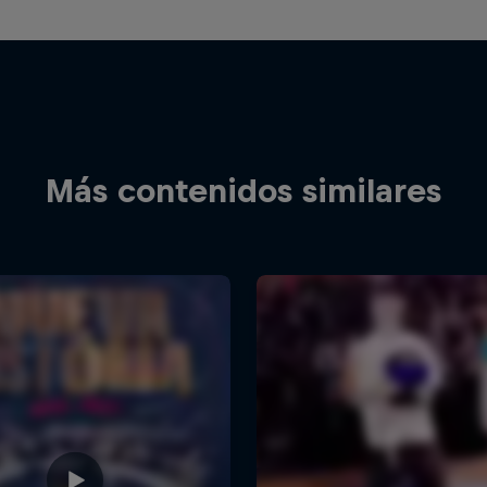
Más contenidos similares