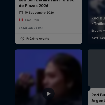
de Plazas 2026
19 Septiembre 2026
Lima, Peru
BATALLAS DE RAP
Próximo evento
Red Bul
Argent