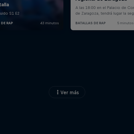
Ver más