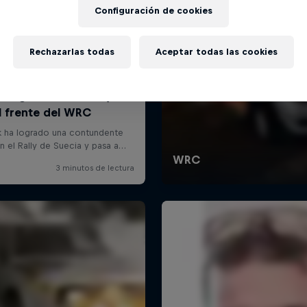
Configuración de cookies
Rechazarlas todas
Aceptar todas las cookies