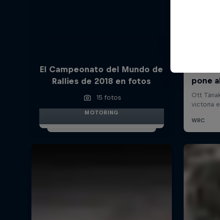
El Campeonato del Mundo de
Rallies de 2018 en fotos
15 fotos
MOTORING