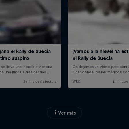
Ver más