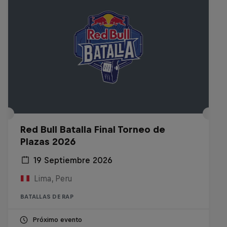
Red Bull Batalla Final Torneo de
Plazas 2026
19 Septiembre 2026
Lima, Peru
BATALLAS DE RAP
Próximo evento