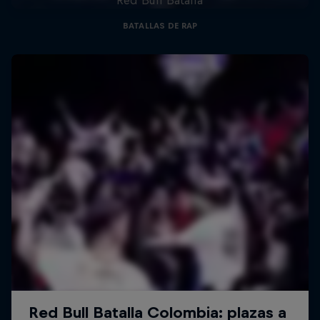
BATALLAS DE RAP