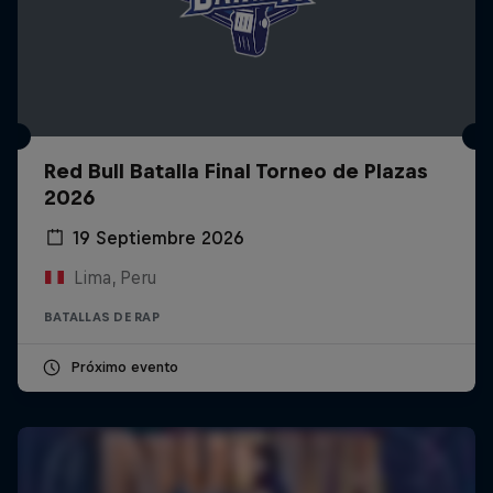
Red Bull Batalla Final Torneo de Plazas
2026
19 Septiembre 2026
Lima, Peru
BATALLAS DE RAP
Próximo evento