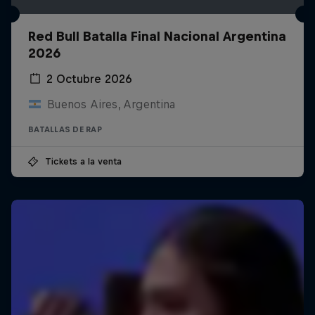
Red Bull Batalla Final Nacional Argentina
2026
2 Octubre 2026
Buenos Aires, Argentina
BATALLAS DE RAP
Tickets a la venta