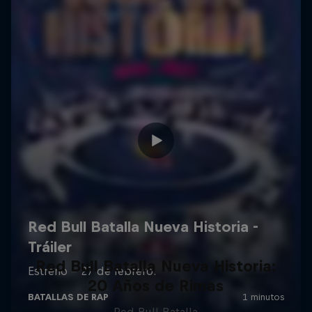
Red Bull Batalla Nueva Historia:
20 Años de Rimas
Red Bull Batalla