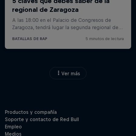
Ver más