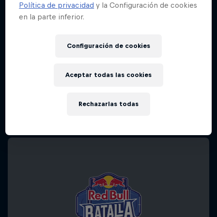
Política de privacidad
y la Configuración de cookies
en la parte inferior.
Configuración de cookies
Aceptar todas las cookies
Rechazarlas todas